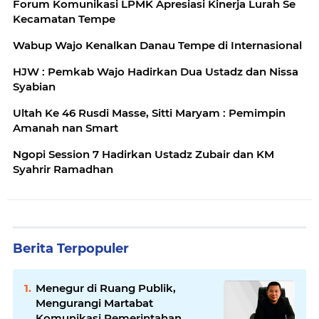
Forum Komunikasi LPMK Apresiasi Kinerja Lurah Se
Kecamatan Tempe
Wabup Wajo Kenalkan Danau Tempe di Internasional
HJW : Pemkab Wajo Hadirkan Dua Ustadz dan Nissa
Syabian
Ultah Ke 46 Rusdi Masse, Sitti Maryam : Pemimpin
Amanah nan Smart
Ngopi Session 7 Hadirkan Ustadz Zubair dan KM
Syahrir Ramadhan
Berita Terpopuler
Menegur di Ruang Publik,
Mengurangi Martabat
Komunikasi Pemerintahan