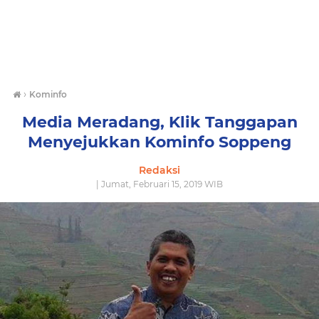
›
Kominfo
Media Meradang, Klik Tanggapan
Menyejukkan Kominfo Soppeng
Redaksi
| Jumat, Februari 15, 2019 WIB