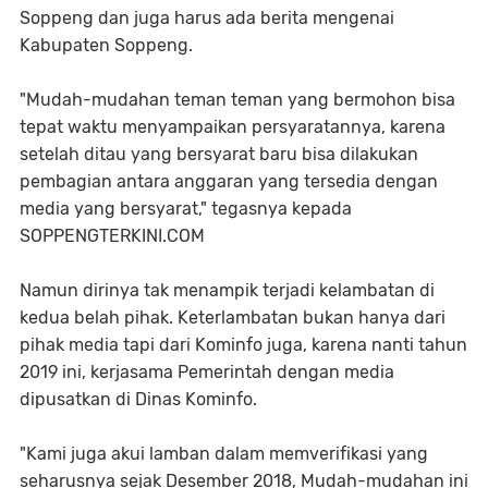
Soppeng dan juga harus ada berita mengenai
Kabupaten Soppeng.
"Mudah-mudahan teman teman yang bermohon bisa
tepat waktu menyampaikan persyaratannya, karena
setelah ditau yang bersyarat baru bisa dilakukan
pembagian antara anggaran yang tersedia dengan
media yang bersyarat," tegasnya kepada
SOPPENGTERKINI.COM
Namun dirinya tak menampik terjadi kelambatan di
kedua belah pihak. Keterlambatan bukan hanya dari
pihak media tapi dari Kominfo juga, karena nanti tahun
2019 ini, kerjasama Pemerintah dengan media
dipusatkan di Dinas Kominfo.
"Kami juga akui lamban dalam memverifikasi yang
seharusnya sejak Desember 2018, Mudah-mudahan ini