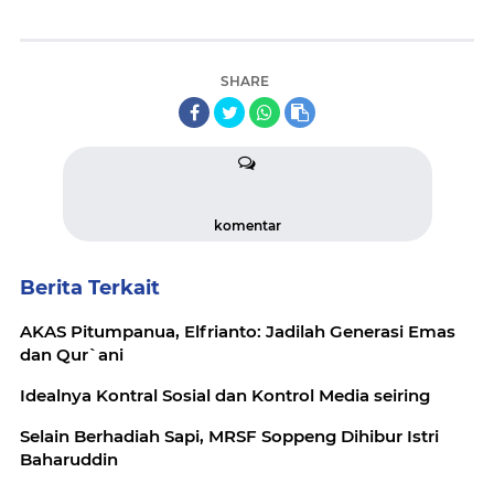
SHARE
komentar
Berita Terkait
AKAS Pitumpanua, Elfrianto: Jadilah Generasi Emas
dan Qur`ani
Idealnya Kontral Sosial dan Kontrol Media seiring
Selain Berhadiah Sapi, MRSF Soppeng Dihibur Istri
Baharuddin