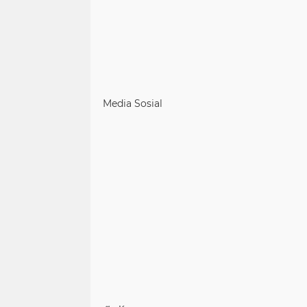
Media Sosial