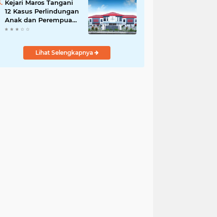
Kejari Maros Tangani
12 Kasus Perlindungan
Anak dan Perempuan
Hingga Juli 2026
Lihat Selengkapnya