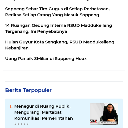
Soppeng Sebar Tim Gugus di Setiap Perbatasan,
Periksa Setiap Orang Yang Masuk Soppeng
14 Ruangan Gedung Interna RSUD Maddukelleng
Tergenang, Ini Penyebabnya
Hujan Guyur Kota Sengkang, RSUD Maddukelleng
Kebanjiran
Uang Panaik 3Miliar di Soppeng Hoax
Berita Terpopuler
Menegur di Ruang Publik,
Mengurangi Martabat
Komunikasi Pemerintahan