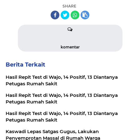
SHARE
komentar
Berita Terkait
Hasil Repit Test di Wajo, 14 Positif, 13 Diantanya
Petugas Rumah Sakit
Hasil Repit Test di Wajo, 14 Positif, 13 Diantanya
Petugas Rumah Sakit
Hasil Repit Test di Wajo, 14 Positif, 13 Diantanya
Petugas Rumah Sakit
Kaswadi Lepas Satgas Gugus, Lakukan
Penyemprotan Massal di Rumah Warga