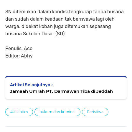
SN ditemukan dalam kondisi tengkurap tanpa busana,
dan sudah dalam keadaan tak bernyawa lagi oleh
warga, didekat koban juga ditemukan sepasang
busana Sekolah Dasar (SD).
Penulis: Aco
Editor: Abhy
Artikel Selanjutnya
Jamaah Umrah PT. Darmawan Tiba di Jeddah
#kliklutim
hukum dan kriminal
Peristiwa