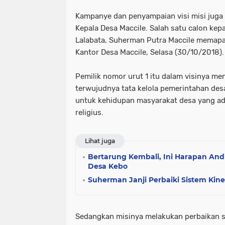
Kampanye dan penyampaian visi misi juga 
Kepala Desa Maccile. Salah satu calon kep
Lalabata, Suherman Putra Maccile memapar
Kantor Desa Maccile, Selasa (30/10/2018).
Pemilik nomor urut 1 itu dalam visinya 
terwujudnya tata kelola pemerintahan des
untuk kehidupan masyarakat desa yang ad
religius.
Lihat juga
Bertarung Kembali, Ini Harapan And
Desa Kebo
Suherman Janji Perbaiki Sistem Kine
Sedangkan misinya melakukan perbaikan si