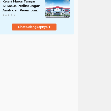
Kejari Maros Tangani
12 Kasus Perlindungan
Anak dan Perempuan
Hingga Juli 2026
Lihat Selengkapnya