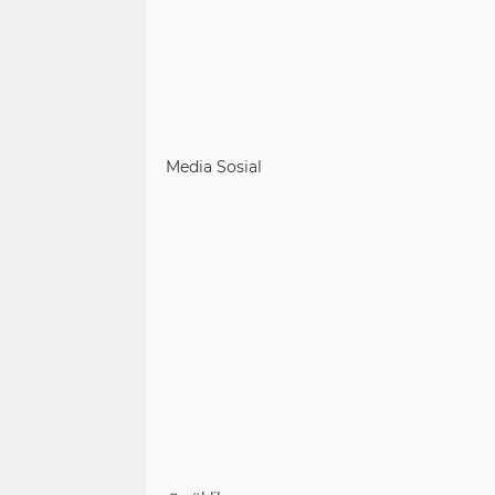
Media Sosial