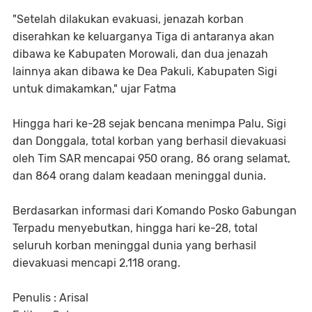
"Setelah dilakukan evakuasi, jenazah korban
diserahkan ke keluarganya Tiga di antaranya akan
dibawa ke Kabupaten Morowali, dan dua jenazah
lainnya akan dibawa ke Dea Pakuli, Kabupaten Sigi
untuk dimakamkan," ujar Fatma
Hingga hari ke-28 sejak bencana menimpa Palu, Sigi
dan Donggala, total korban yang berhasil dievakuasi
oleh Tim SAR mencapai 950 orang, 86 orang selamat,
dan 864 orang dalam keadaan meninggal dunia.
Berdasarkan informasi dari Komando Posko Gabungan
Terpadu menyebutkan, hingga hari ke-28, total
seluruh korban meninggal dunia yang berhasil
dievakuasi mencapi 2.118 orang.
Penulis : Arisal