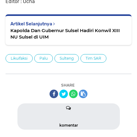
Editor : Ocha
Artikel Selanjutnya
Kapolda Dan Gubernur Sulsel Hadiri Konwil XIII
NU Sulsel di UIM
Likuifaksi
Palu
Sulteng
Tim SAR
SHARE
komentar