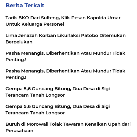
Berita Terkait
Tarik BKO Dari Sulteng, Klik Pesan Kapolda Umar
Untuk Keluarga Personel
Lima Jenazah Korban Likuifaksi Patobo Ditemukan
Berpelukan
Pasha Menangis, Diberhentikan Atau Mundur Tidak
Penting.!
Pasha Menangis, Diberhentikan Atau Mundur Tidak
Penting.!
Gempa 5,6 Guncang Bitung, Dua Desa di Sigi
Terancam Tanah Longsor
Gempa 5,6 Guncang Bitung, Dua Desa di Sigi
Terancam Tanah Longsor
Buruh di Morowali Tolak Tawaran Kenaikan Upah dari
Perusahaan