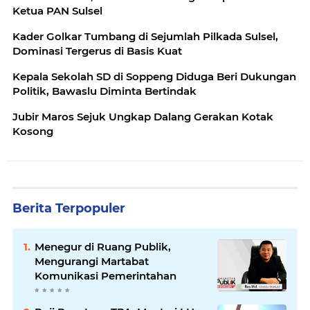
Ketua PAN Sulsel
Kader Golkar Tumbang di Sejumlah Pilkada Sulsel,
Dominasi Tergerus di Basis Kuat
Kepala Sekolah SD di Soppeng Diduga Beri Dukungan
Politik, Bawaslu Diminta Bertindak
Jubir Maros Sejuk Ungkap Dalang Gerakan Kotak
Kosong
Berita Terpopuler
Menegur di Ruang Publik,
Mengurangi Martabat
Komunikasi Pemerintahan