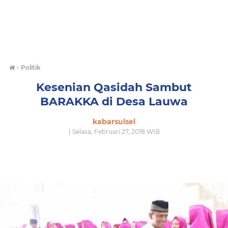
›
Politik
Kesenian Qasidah Sambut
BARAKKA di Desa Lauwa
kabarsulsel
| Selasa, Februari 27, 2018 WIB