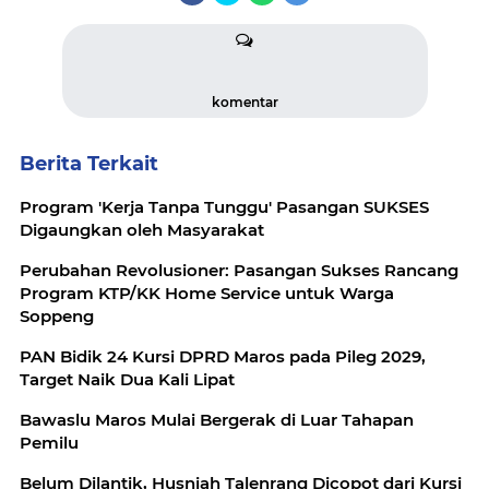
komentar
Berita Terkait
Program 'Kerja Tanpa Tunggu' Pasangan SUKSES
Digaungkan oleh Masyarakat
Perubahan Revolusioner: Pasangan Sukses Rancang
Program KTP/KK Home Service untuk Warga
Soppeng
PAN Bidik 24 Kursi DPRD Maros pada Pileg 2029,
Target Naik Dua Kali Lipat
Bawaslu Maros Mulai Bergerak di Luar Tahapan
Pemilu
Belum Dilantik, Husniah Talenrang Dicopot dari Kursi