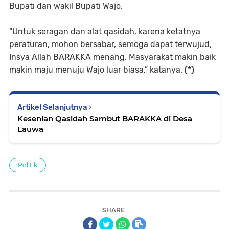
Bupati dan wakil Bupati Wajo.
“Untuk seragan dan alat qasidah, karena ketatnya
peraturan, mohon bersabar, semoga dapat terwujud,
Insya Allah BARAKKA menang, Masyarakat makin baik
makin maju menuju Wajo luar biasa,” katanya.
(*)
Artikel Selanjutnya
Kesenian Qasidah Sambut BARAKKA di Desa
Lauwa
Politik
SHARE