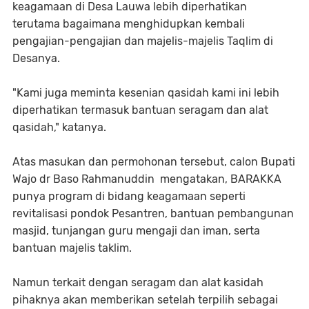
keagamaan di Desa Lauwa lebih diperhatikan
terutama bagaimana menghidupkan kembali
pengajian-pengajian dan majelis-majelis Taqlim di
Desanya.
"Kami juga meminta kesenian qasidah kami ini lebih
diperhatikan termasuk bantuan seragam dan alat
qasidah," katanya.
Atas masukan dan permohonan tersebut, calon Bupati
Wajo dr Baso Rahmanuddin mengatakan, BARAKKA
punya program di bidang keagamaan seperti
revitalisasi pondok Pesantren, bantuan pembangunan
masjid, tunjangan guru mengaji dan iman, serta
bantuan majelis taklim.
Namun terkait dengan seragam dan alat kasidah
pihaknya akan memberikan setelah terpilih sebagai